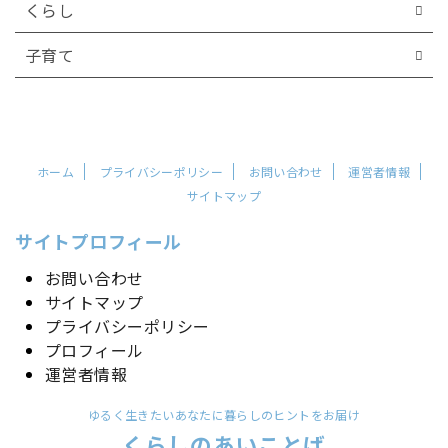
くらし
子育て
ホーム
プライバシーポリシー
お問い合わせ
運営者情報
サイトマップ
サイトプロフィール
お問い合わせ
サイトマップ
プライバシーポリシー
プロフィール
運営者情報
ゆるく生きたいあなたに暮らしのヒントをお届け
くらしのあいことば