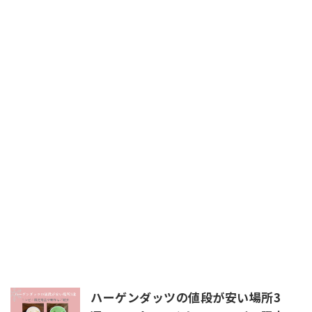
ハーゲンダッツの値段が安い場所3