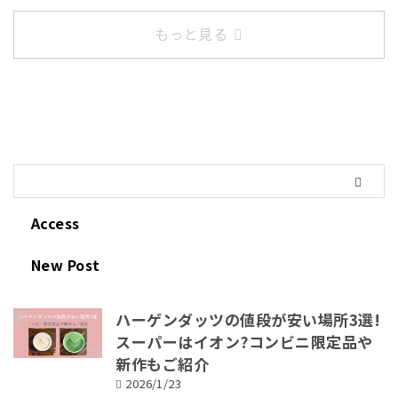
もっと見る
Access
New Post
ハーゲンダッツの値段が安い場所3選!
スーパーはイオン?コンビニ限定品や
新作もご紹介
2026/1/23