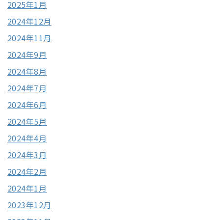
2025年1月
2024年12月
2024年11月
2024年9月
2024年8月
2024年7月
2024年6月
2024年5月
2024年4月
2024年3月
2024年2月
2024年1月
2023年12月