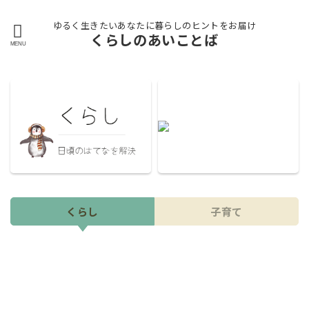
ゆるく生きたいあなたに暮らしのヒントをお届け
くらしのあいことば
くらし
子育て