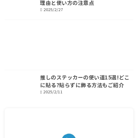
理由と使い方の注意点
2025/2/27
推しのステッカーの使い道15選!どこ
に貼る?貼らずに飾る方法もご紹介
2025/2/11