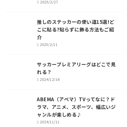
2025/2/27
推しのステッカーの使い道15選!ど
こに貼る?貼らずに飾る方法もご紹
介
2025/2/11
サッカープレミアリーグはどこで見
れる？
2024/12/16
ABEMA（アベマ）TVってなに？ド
ラマ、アニメ、スポーツ、幅広いジ
ャンルが楽しめる♪
2024/11/11