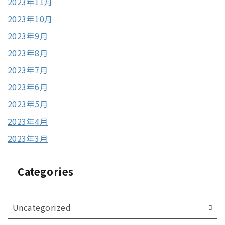
2023年11月
2023年10月
2023年9月
2023年8月
2023年7月
2023年6月
2023年5月
2023年4月
2023年3月
Categories
Uncategorized