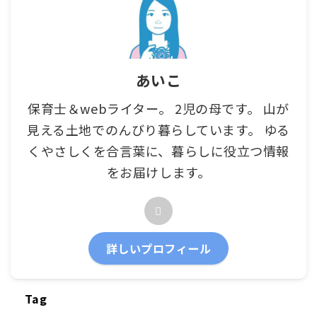
あいこ
保育士＆webライター。 2児の母です。 山が
見える土地でのんびり暮らしています。 ゆる
くやさしくを合言葉に、暮らしに役立つ情報
をお届けします。
詳しいプロフィール
Tag