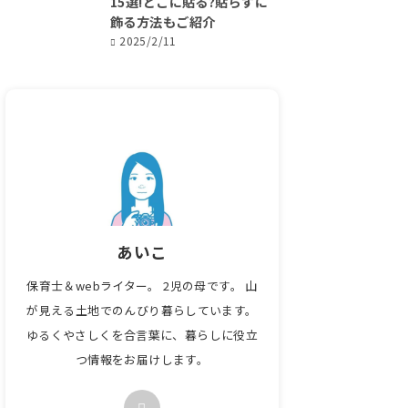
15選!どこに貼る?貼らずに
飾る方法もご紹介
2025/2/11
あいこ
保育士＆webライター。 2児の母です。 山
が見える土地でのんびり暮らしています。
ゆるくやさしくを合言葉に、暮らしに役立
つ情報をお届けします。