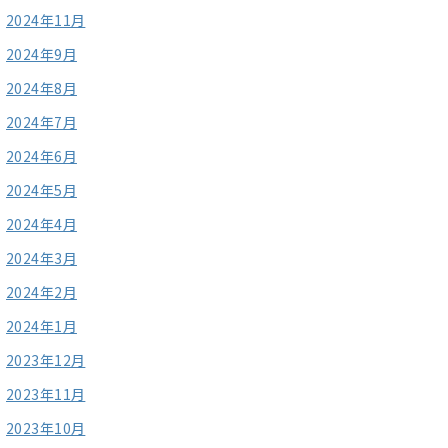
2024年11月
2024年9月
2024年8月
2024年7月
2024年6月
2024年5月
2024年4月
2024年3月
2024年2月
2024年1月
2023年12月
2023年11月
2023年10月