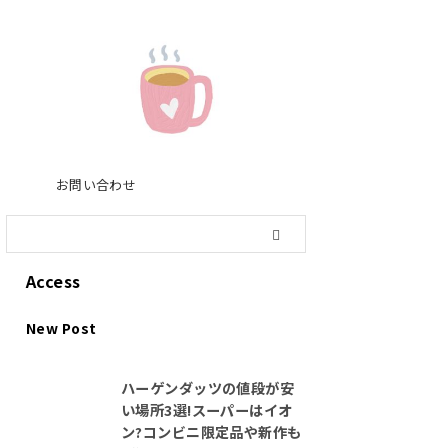
お問い合わせ
Access
New Post
ハーゲンダッツの値段が安
い場所3選!スーパーはイオ
ン?コンビニ限定品や新作も