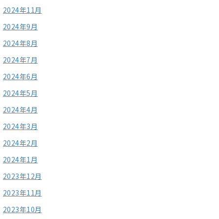
2024年11月
2024年9月
2024年8月
2024年7月
2024年6月
2024年5月
2024年4月
2024年3月
2024年2月
2024年1月
2023年12月
2023年11月
2023年10月