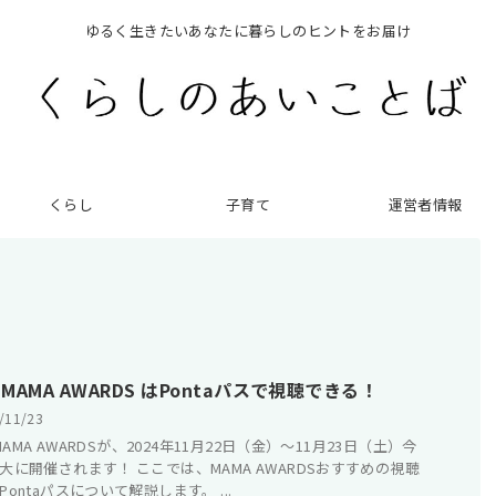
ゆるく生きたいあなたに暮らしのヒントをお届け
くらし
子育て
運営者情報
4 MAMA AWARDS はPontaパスで視聴できる！
/11/23
 MAMA AWARDSが、2024年11月22日（金）～11月23日（土）今
大に開催されます！ ここでは、MAMA AWARDSおすすめの視聴
Pontaパスについて解説します。 ...