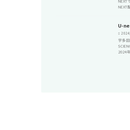
NEX
NEX
U-
2024
宇多田
SCIE
2024年