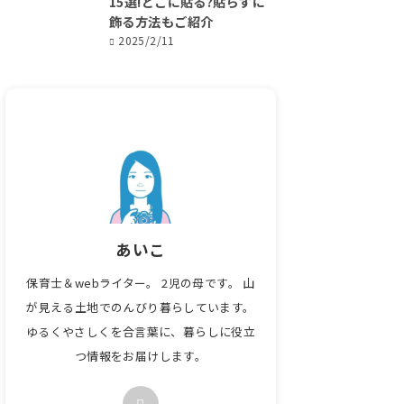
15選!どこに貼る?貼らずに
飾る方法もご紹介
2025/2/11
あいこ
保育士＆webライター。 2児の母です。 山
が見える土地でのんびり暮らしています。
ゆるくやさしくを合言葉に、暮らしに役立
つ情報をお届けします。