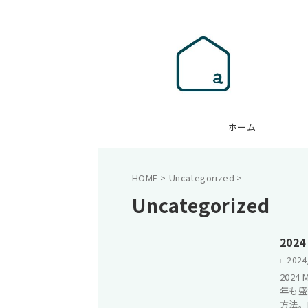
ホーム
HOME
>
Uncategorized
>
Uncategorized
202
2024
2024
年も盛
方法。