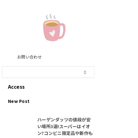
お問い合わせ
Access
New Post
ハーゲンダッツの値段が安
い場所3選!スーパーはイオ
ン?コンビニ限定品や新作も