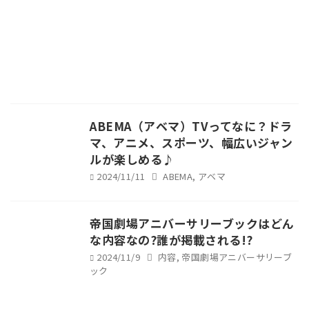
ABEMA（アベマ）TVってなに？ドラ
マ、アニメ、スポーツ、幅広いジャン
ルが楽しめる♪
2024/11/11
ABEMA
,
アベマ
帝国劇場アニバーサリーブックはどん
な内容なの?誰が掲載される!?
2024/11/9
内容
,
帝国劇場アニバーサリーブ
ック