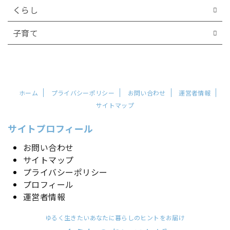
くらし
子育て
ホーム
プライバシーポリシー
お問い合わせ
運営者情報
サイトマップ
サイトプロフィール
お問い合わせ
サイトマップ
プライバシーポリシー
プロフィール
運営者情報
ゆるく生きたいあなたに暮らしのヒントをお届け