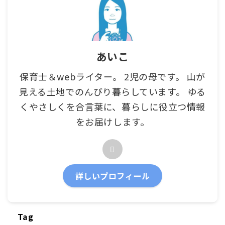
あいこ
保育士＆webライター。 2児の母です。 山が
見える土地でのんびり暮らしています。 ゆる
くやさしくを合言葉に、暮らしに役立つ情報
をお届けします。
詳しいプロフィール
Tag