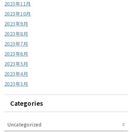
2023年11月
2023年10月
2023年9月
2023年8月
2023年7月
2023年6月
2023年5月
2023年4月
2023年3月
Categories
Uncategorized