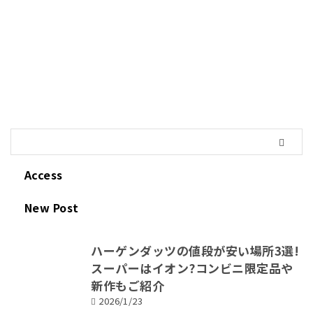
Access
New Post
ハーゲンダッツの値段が安い場所3選!
スーパーはイオン?コンビニ限定品や
新作もご紹介
2026/1/23