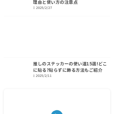
理由と使い方の注意点
2025/2/27
推しのステッカーの使い道15選!どこ
に貼る?貼らずに飾る方法もご紹介
2025/2/11