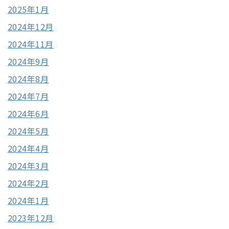
2025年1月
2024年12月
2024年11月
2024年9月
2024年8月
2024年7月
2024年6月
2024年5月
2024年4月
2024年3月
2024年2月
2024年1月
2023年12月