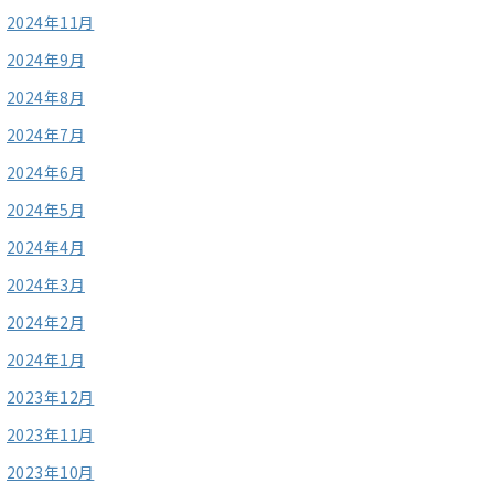
2024年11月
2024年9月
2024年8月
2024年7月
2024年6月
2024年5月
2024年4月
2024年3月
2024年2月
2024年1月
2023年12月
2023年11月
2023年10月