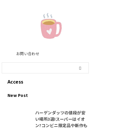
お問い合わせ
Access
New Post
ハーゲンダッツの値段が安
い場所3選!スーパーはイオ
ン?コンビニ限定品や新作も