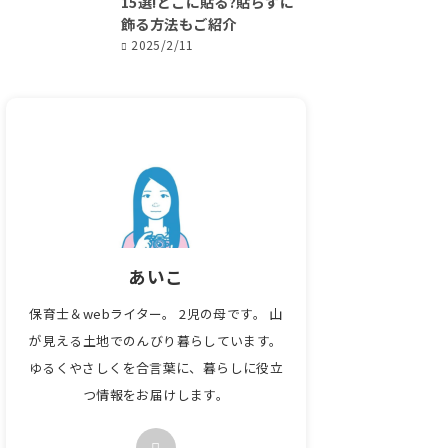
15選!どこに貼る?貼らずに
飾る方法もご紹介
2025/2/11
あいこ
保育士＆webライター。 2児の母です。 山
が見える土地でのんびり暮らしています。
ゆるくやさしくを合言葉に、暮らしに役立
つ情報をお届けします。